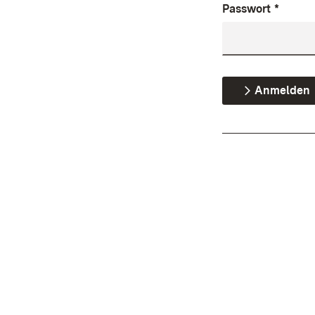
Passwort
*
Anmelden