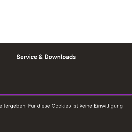
Service & Downloads
tergeben. Für diese Cookies ist keine Einwilligung