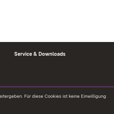
Service & Downloads
tergeben. Für diese Cookies ist keine Einwilligung