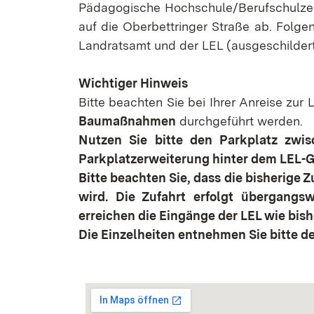
Pädagogische Hochschule/Berufschulzen
auf die Oberbettringer Straße ab. Folge
Landratsamt und der LEL (ausgeschildert
Wichtiger Hinweis
Bitte beachten Sie bei Ihrer Anreise zur
Baumaßnahmen
durchgeführt werden.
Nutzen Sie bitte den Parkplatz zwi
Parkplatzerweiterung hinter dem LEL-
Bitte beachten Sie, dass die bisherige Z
wird. Die Zufahrt erfolgt übergangsw
erreichen die Eingänge der LEL wie bish
Die Einzelheiten entnehmen Sie bitte 