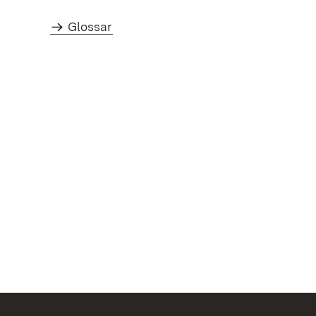
Glossar