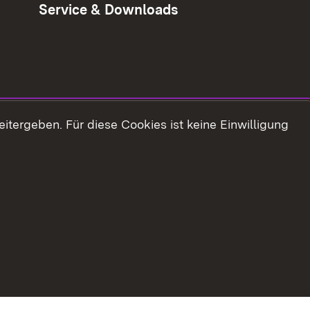
Service & Downloads
tergeben. Für diese Cookies ist keine Einwilligung
refreiheit
Benutzungshinweise
Impressum