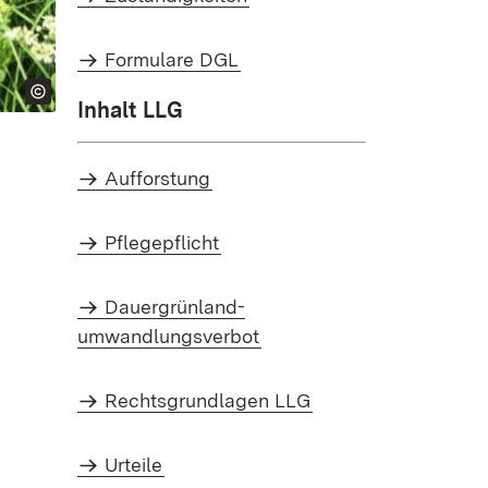
Formulare DGL
Inhalt LLG
Aufforstung
Pflegepflicht
Dauergrünland-
umwandlungsverbot
Rechtsgrundlagen LLG
Urteile