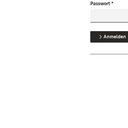
Passwort
*
Anmelden