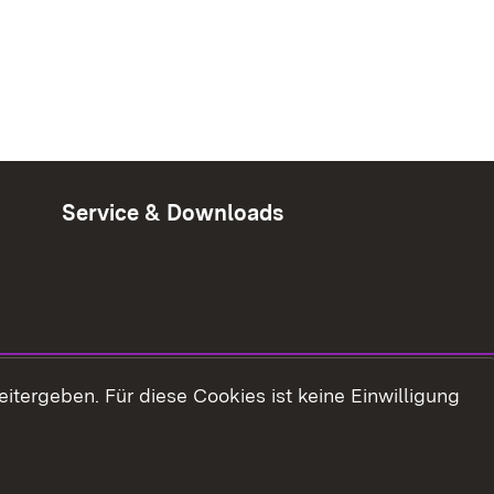
Service & Downloads
tergeben. Für diese Cookies ist keine Einwilligung