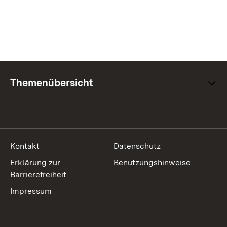
Themenübersicht
Kontakt
Datenschutz
Erklärung zur
Benutzungshinweise
Barrierefreiheit
Impressum