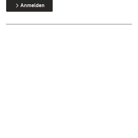
Anmelden