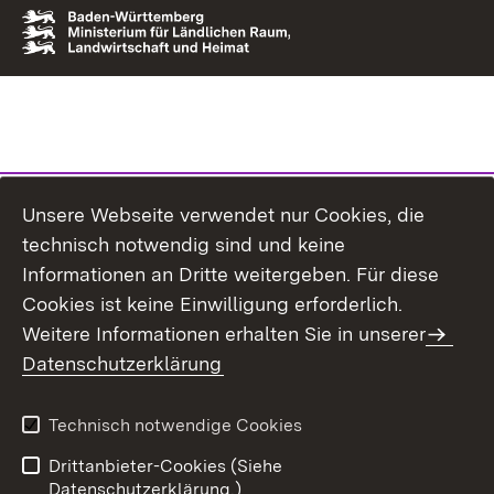
Unsere Webseite verwendet nur Cookies, die
technisch notwendig sind und keine
Informationen an Dritte weitergeben. Für diese
Cookies ist keine Einwilligung erforderlich.
Weitere Informationen erhalten Sie in unserer
Datenschutzerklärung
Technisch notwendige Cookies
Drittanbieter-Cookies (Siehe
Datenschutzerklärung.)