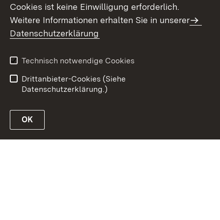
Cookies ist keine Einwilligung erforderlich.
Weitere Informationen erhalten Sie in unserer
Kontakt
Datenschutz
Datenschutzerklärung
Erklärung zur
Benutzungshinweise
Barrierefreiheit
Technisch notwendige Cookies
Impressum
Drittanbieter-Cookies (Siehe
Datenschutzerklärung.)
OK