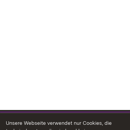
Themenübersicht
Unsere Webseite verwendet nur Cookies, die