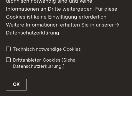
technisch notwendig sind und keine
Informationen an Dritte weitergeben. Für diese
Cookies ist keine Einwilligung erforderlich.
Weitere Informationen erhalten Sie in unserer
Kontakt
Datenschutz
Datenschutzerklärung
Erklärung zur
Benutzungshinweise
Barrierefreiheit
Technisch notwendige Cookies
Impressum
Drittanbieter-Cookies (Siehe
Datenschutzerklärung.)
OK