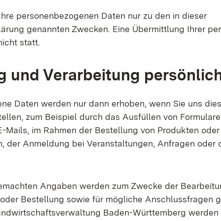
 Ihre personenbezogenen Daten nur zu den in dieser
ärung genannten Zwecken. Eine Übermittlung Ihrer pe
nicht statt.
 und Verarbeitung persönlic
ne Daten werden nur dann erhoben, wenn Sie uns dies
tellen, zum Beispiel durch das Ausfüllen von Formular
-Mails, im Rahmen der Bestellung von Produkten oder
n, der Anmeldung bei Veranstaltungen, Anfragen oder 
gemachten Angaben werden zum Zwecke der Bearbeitun
der Bestellung sowie für mögliche Anschlussfragen g
andwirtschaftsverwaltung Baden-Württemberg werden d