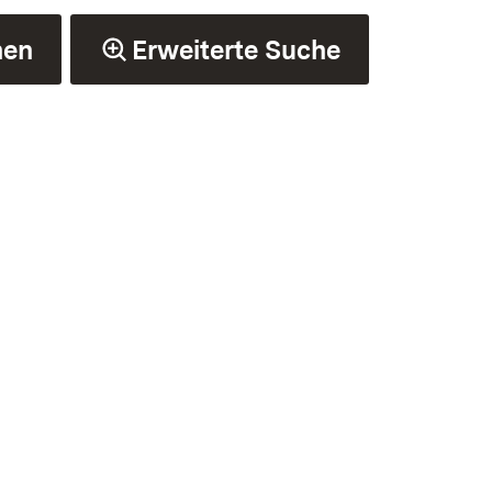
hen
Erweiterte Suche