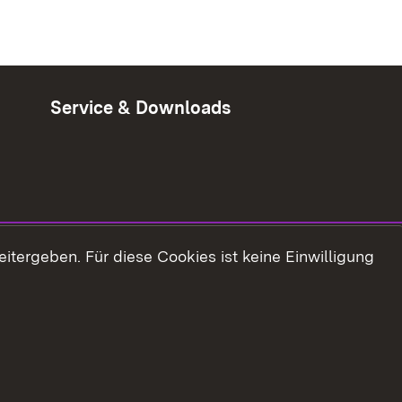
Service & Downloads
tergeben. Für diese Cookies ist keine Einwilligung