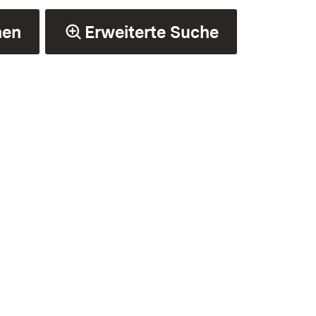
hen
Erweiterte Suche