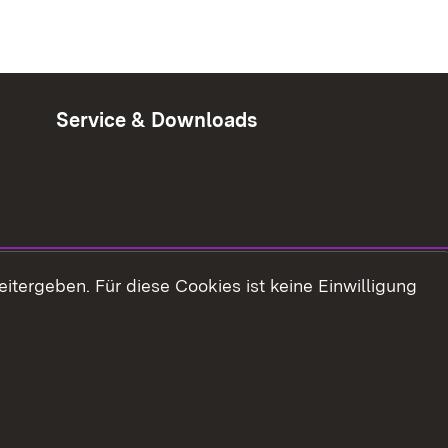
Service & Downloads
tergeben. Für diese Cookies ist keine Einwilligung