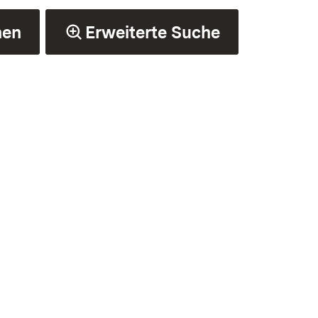
hen
Erweiterte Suche