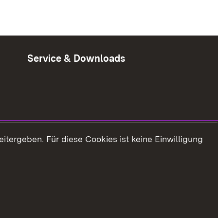
Service & Downloads
tergeben. Für diese Cookies ist keine Einwilligung