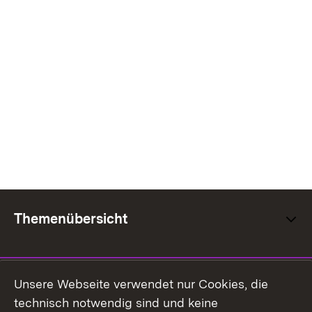
Themenübersicht
Unsere Webseite verwendet nur Cookies, die
technisch notwendig sind und keine
Kontakt
Datenschutz