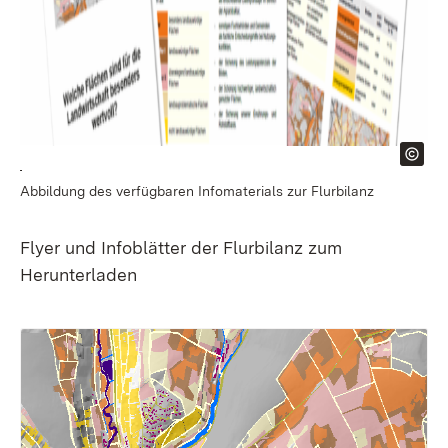
Abbildung des verfügbaren Infomaterials zur Flurbilanz
Flyer und Infoblätter der Flurbilanz zum
Herunterladen