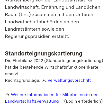
Landwirtschaft, Ernährung und Ländlichen
Raum (LEL) zusammen mit den Unteren
Landwirtschaftsbehörden an den
Landratsämtern sowie den
Regierungspräsidien erstellt.
Standorteignungskartierung
Die Flurbilanz 2022 (Standorteignungskartierung)
hat die bestehende Wirtschaftsfunktionenkarte
ersetzt.
Download:
(Öffnet 
Rechtsgrundlage:
Verwaltungsvorschrift
Weitere Informationen für Mitarbeitende der
Landwirtschaftsverwaltung
(Login erforderlich)