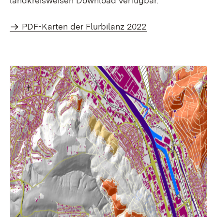
landkreisweisen Download verfügbar.
PDF-Karten der Flurbilanz 2022