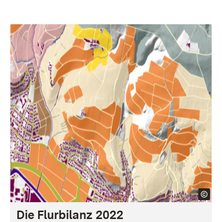
Die Flurbilanz 2022