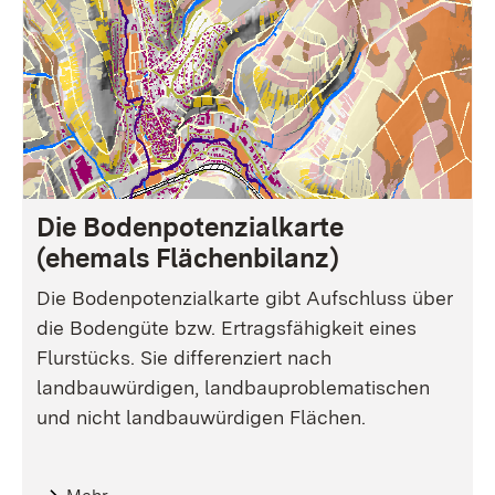
Die Bodenpotenzialkarte
(ehemals Flächenbilanz)
Die Bodenpotenzialkarte gibt Aufschluss über
die Bodengüte bzw. Ertragsfähigkeit eines
Flurstücks. Sie differenziert nach
landbauwürdigen, landbauproblematischen
und nicht landbauwürdigen Flächen.