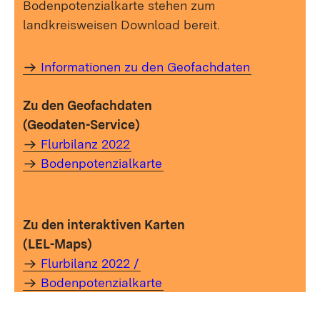
Bodenpotenzialkarte stehen zum
landkreisweisen Download bereit.
Informationen zu den Geofachdaten
Zu den Geofachdaten
(Geodaten-Service)
Flurbilanz 2022
Bodenpotenzialkarte
Zu den interaktiven Karten
(LEL-Maps)
Flurbilanz 2022 /
Bodenpotenzialkarte