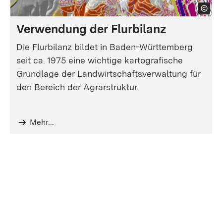
Verwendung der Flurbilanz
Die Flurbilanz bildet in Baden-Württemberg
seit ca. 1975 eine wichtige kartografische
Grundlage der Landwirtschaftsverwaltung für
den Bereich der Agrarstruktur.
Mehr...