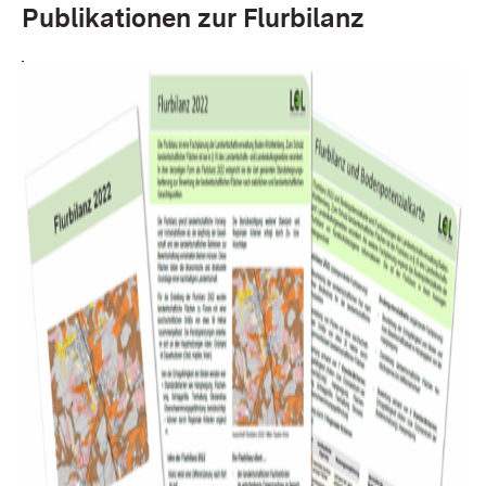
Publikationen zur Flurbilanz