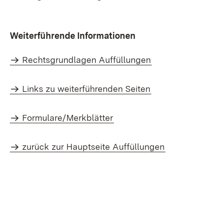
Weiterführende Informationen
Rechtsgrundlagen Auffüllungen
Links zu weiterführenden Seiten
Formulare/Merkblätter
zurück zur Hauptseite Auffüllungen