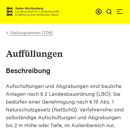
Zum Inhalt springen
Link zur Startseite
Stellungnahmen (TÖB)
Auffüllungen
Beschreibung
Aufschüttungen und Abgrabungen sind bauliche
Anlagen nach § 2 Landesbauordnung (LBO). Sie
bedürfen einer Genehmigung nach § 19 Abs. 1
Naturschutzgesetz (NatSchG). Verfahrensfrei sind
selbständige Aufschüttungen und Abgrabungen
bis 2 m Höhe oder Tiefe, im Außenbereich nur,