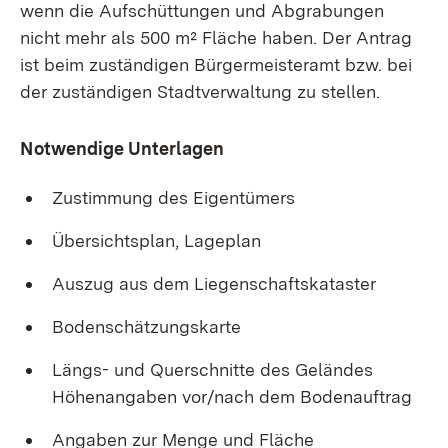
wenn die Aufschüttungen und Abgrabungen
nicht mehr als 500 m² Fläche haben. Der Antrag
ist beim zuständigen Bürgermeisteramt bzw. bei
der zuständigen Stadtverwaltung zu stellen.
Notwendige Unterlagen
Zustimmung des Eigentümers
Übersichtsplan, Lageplan
Auszug aus dem Liegenschaftskataster
Bodenschätzungskarte
Längs- und Querschnitte des Geländes
Höhenangaben vor/nach dem Bodenauftrag
Angaben zur Menge und Fläche