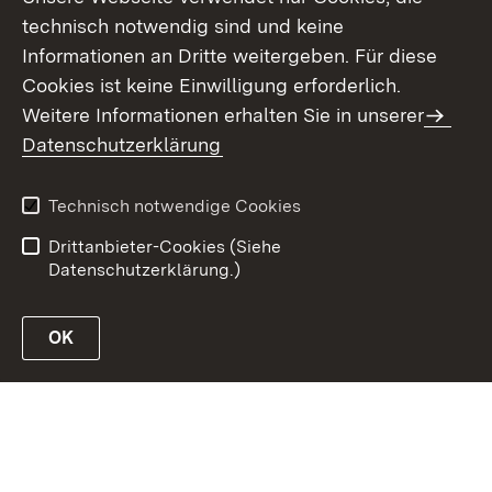
technisch notwendig sind und keine
Informationen an Dritte weitergeben. Für diese
Cookies ist keine Einwilligung erforderlich.
Weitere Informationen erhalten Sie in unserer
Kontakt
Datenschutz
Datenschutzerklärung
Erklärung zur
Benutzungshinweise
Barrierefreiheit
Technisch notwendige Cookies
Impressum
Drittanbieter-Cookies (Siehe
Datenschutzerklärung.)
OK