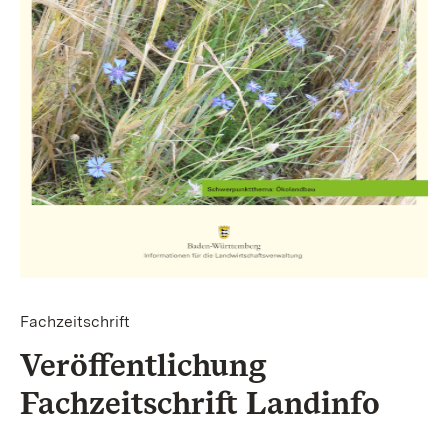
Fachzeitschrift
Veröffentlichung
Fachzeitschrift Landinfo