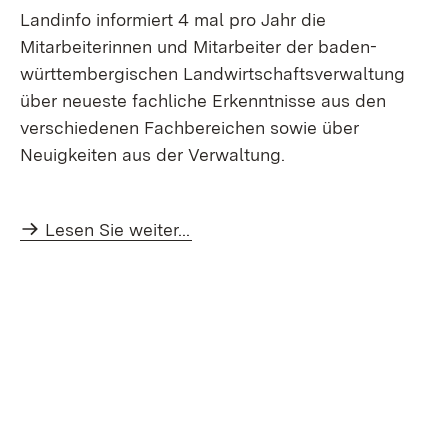
Landinfo informiert 4 mal pro Jahr die
Mitarbeiterinnen und Mitarbeiter der baden-
württembergischen Landwirtschaftsverwaltung
über neueste fachliche Erkenntnisse aus den
verschiedenen Fachbereichen sowie über
Neuigkeiten aus der Verwaltung.
Lesen Sie weiter...