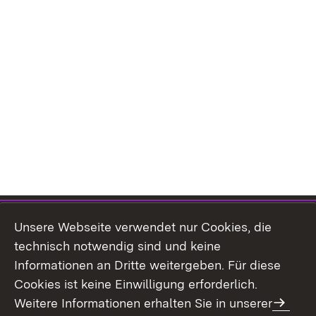
Themenübersicht
Unsere Webseite verwendet nur Cookies, die
technisch notwendig sind und keine
Informationen an Dritte weitergeben. Für diese
Cookies ist keine Einwilligung erforderlich.
Weitere Informationen erhalten Sie in unserer
Kontakt
Datenschutz