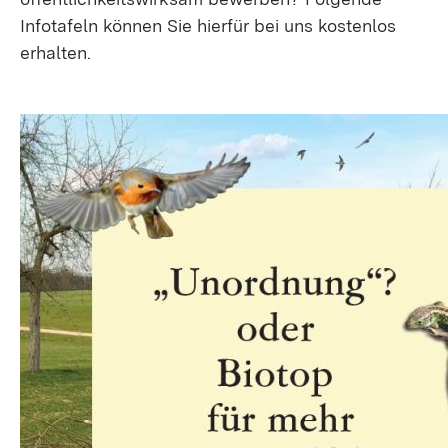
Infotafeln können Sie hierfür bei uns kostenlos
erhalten.