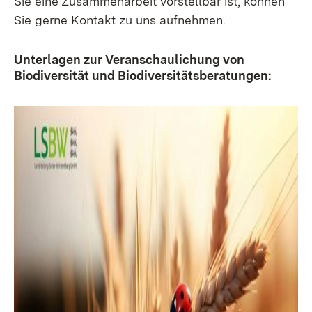
Sie eine Zusammenarbeit vorstellbar ist, können
Sie gerne Kontakt zu uns aufnehmen.
Unterlagen zur Veranschaulichung von
Biodiversität und Biodiversitätsberatungen: