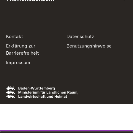
Kontakt
Datenschutz
Erklärung zur
Benutzungshinweise
Barrierefreiheit
Impressum