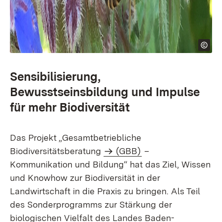
Sensibilisierung,
Bewusstseinsbildung und Impulse
für mehr Biodiversität
Das Projekt „Gesamtbetriebliche
Biodiversitätsberatung
(GBB)
–
Kommunikation und Bildung“ hat das Ziel, Wissen
und Knowhow zur Biodiversität in der
Landwirtschaft in die Praxis zu bringen. Als Teil
des Sonderprogramms zur Stärkung der
biologischen Vielfalt des Landes Baden-