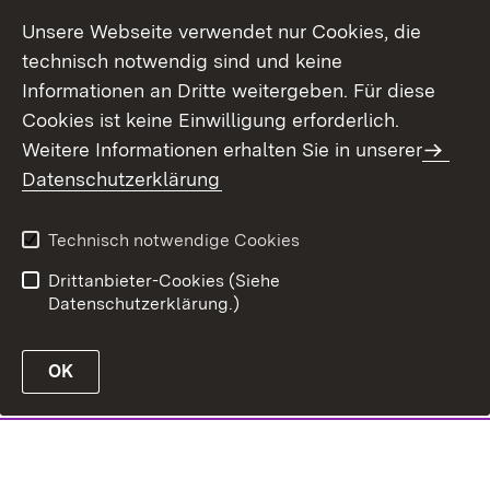
Unsere Webseite verwendet nur Cookies, die
technisch notwendig sind und keine
Informationen an Dritte weitergeben. Für diese
Cookies ist keine Einwilligung erforderlich.
Weitere Informationen erhalten Sie in unserer
Datenschutzerklärung
Technisch notwendige Cookies
Drittanbieter-Cookies (Siehe
Datenschutzerklärung.)
OK