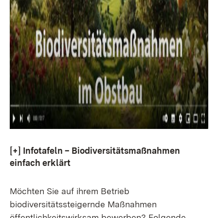
[+]
Infotafeln – Biodiversitätsmaßnahmen
einfach erklärt
Möchten Sie auf ihrem Betrieb
biodiversitätssteigernde Maßnahmen
öffentlichkeitswirksam bewerben? Folgende