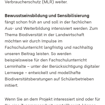
Verbraucherschutz (MLR) weiter.
Bewusstseinsbildung und Sensibilisierung
fängt schon früh an und soll in der fachlichen
Aus- und Weiterbildung intensiviert werden. Zum
Thema Biodiversität in der Landwirtschaft
möchten wir durch Impulse im
Fachschulunterricht langfristig und nachhaltig
unseren Beitrag leisten. So werden
beispielsweise für den Fachschulunterricht
Lerninhalte – unter der Berück­sichtigung digitaler
Lernwege – entwickelt und modellhafte
Biodiversitätsberatungen auf Schülerbetrieben
initiiert.
Wenn Sie an dem Projekt interessiert sind oder für