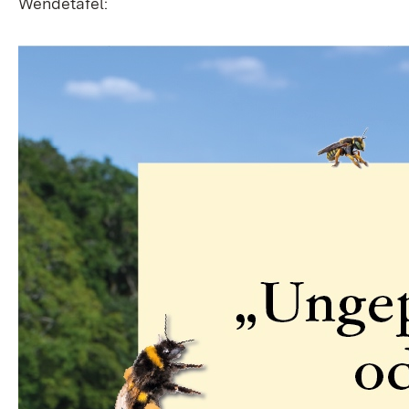
Wendetafel: