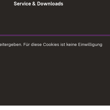
Service & Downloads
tergeben. Für diese Cookies ist keine Einwilligung
refreiheit
Benutzungshinweise
Impressum