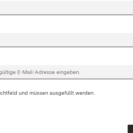
flichtfeld und müssen ausgefüllt werden.