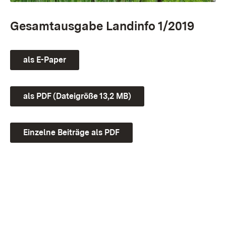
Gesamtausgabe Landinfo 1/2019
als E-Paper
als PDF (Dateigröße 13,2 MB)
Einzelne Beiträge als PDF