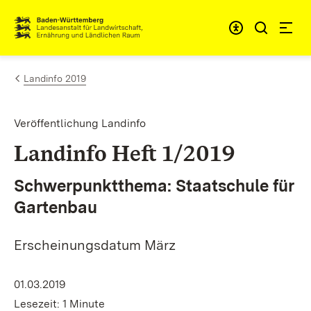
Zum Inhalt springen
Link zur Startseite
Landinfo 2019
Veröffentlichung Landinfo
Landinfo Heft 1/2019
Schwerpunktthema: Staatschule für
Gartenbau
Erscheinungsdatum März
01.03.2019
Lesezeit: 1 Minute