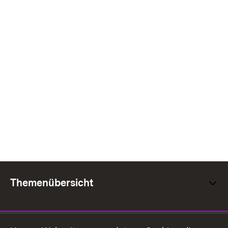
Themenübersicht