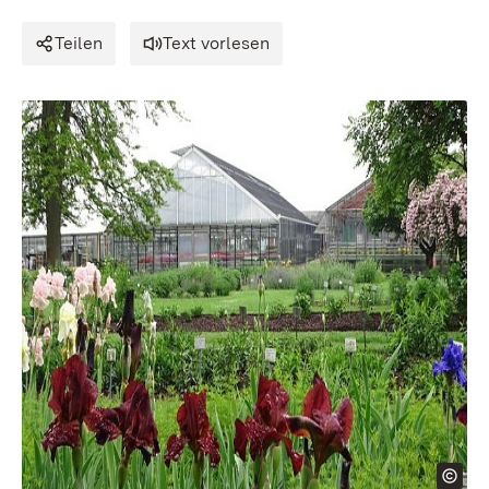
Teilen
Text vorlesen