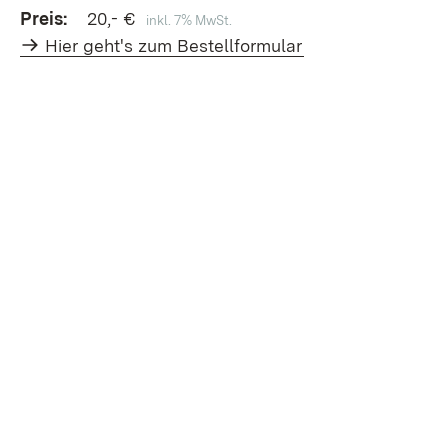
Preis:
20,- €
inkl. 7% MwSt.
Hier geht's zum Bestellformular