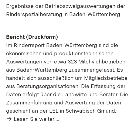
Ergebnisse der Betriebszweigauswertungen der
Rinderspezialberatung.in Baden-Württemberg
Bericht (Druckform)
Im Rinderreport Baden-Württemberg sind die
ökonomischen und produktionstechnischen
Auswertungen von etwa 323 Milchviehbetrieben
aus Baden-Württemberg zusammengefasst. Es
handelt sich ausschließlich um Mitgliedsbetriebe
aus Beratungsorganisationen. Die Erfassung der
Daten erfolgt über die Landwirte und Berater. Die
Zusammenführung und Auswertung der Daten
geschieht an der LEL in Schwäbisch Gmünd.
Lesen Sie weiter ...