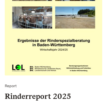
Report
Rinderreport 2025