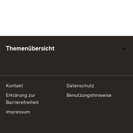
Themenübersicht
Kontakt
Datenschutz
Erklärung zur
Benutzungshinweise
Barrierefreiheit
Impressum