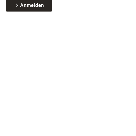
Anmelden