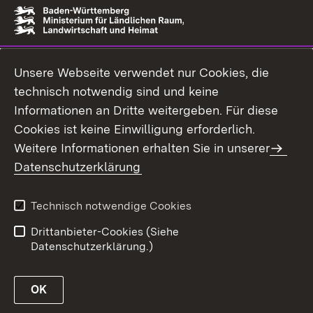
Unsere Webseite verwendet nur Cookies, die
technisch notwendig sind und keine
Informationen an Dritte weitergeben. Für diese
Cookies ist keine Einwilligung erforderlich.
Weitere Informationen erhalten Sie in unserer
Datenschutzerklärung
Technisch notwendige Cookies
Drittanbieter-Cookies (Siehe
Datenschutzerklärung.)
OK