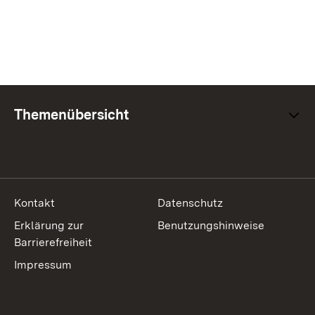
Themenübersicht
Kontakt
Datenschutz
Erklärung zur
Benutzungshinweise
Barrierefreiheit
Impressum