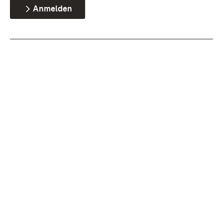
Anmelden