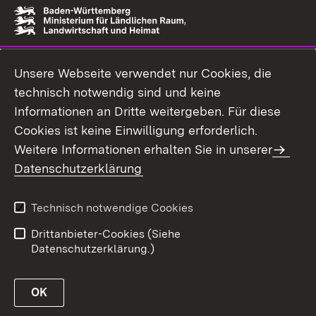
Unsere Webseite verwendet nur Cookies, die
technisch notwendig sind und keine
Informationen an Dritte weitergeben. Für diese
Cookies ist keine Einwilligung erforderlich.
Weitere Informationen erhalten Sie in unserer
Datenschutzerklärung
Technisch notwendige Cookies
Drittanbieter-Cookies (Siehe
Datenschutzerklärung.)
OK