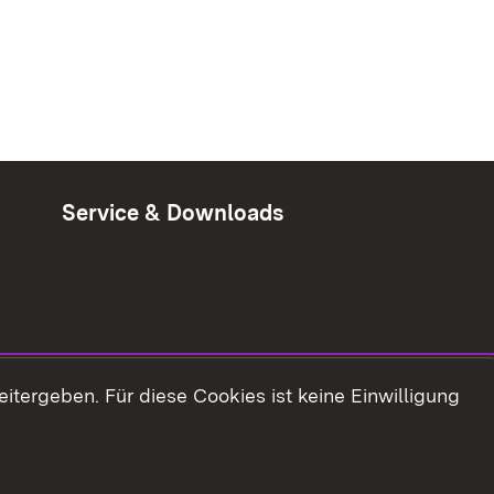
Service & Downloads
tergeben. Für diese Cookies ist keine Einwilligung