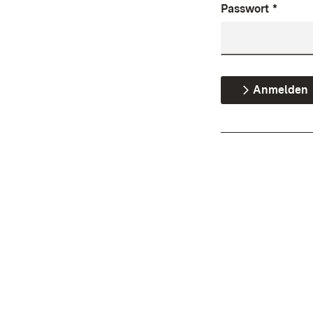
Passwort
*
Anmelden