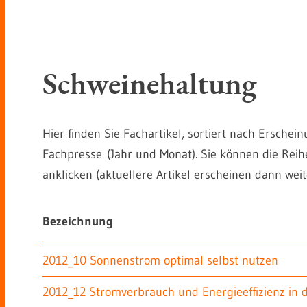
Schweinehaltung
Hier finden Sie Fachartikel, sortiert nach Ersch
Fachpresse (Jahr und Monat). Sie können die Rei
anklicken (aktuellere Artikel erscheinen dann weite
Bezeichnung
2012_10 Sonnenstrom optimal selbst nutzen
2012_12 Stromverbrauch und Energieeffizienz in d