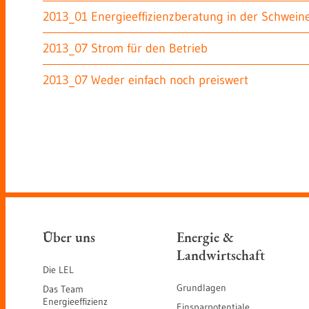
2013_01 Energieeffizienzberatung in der Schwein
2013_07 Strom für den Betrieb
2013_07 Weder einfach noch preiswert
Über uns
Energie &
Landwirtschaft
Die LEL
Grundlagen
Das Team
Energieeffizienz
Einsparpotentiale