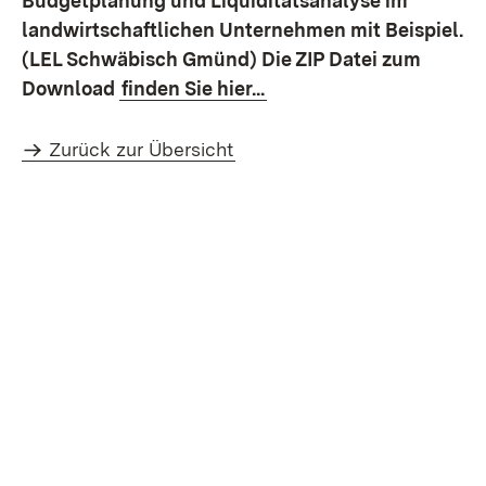
Budgetplanung und Liquiditätsanalyse im
landwirtschaftlichen Unternehmen mit Beispiel.
(LEL Schwäbisch Gmünd) Die ZIP Datei zum
Download
finden Sie hier...
Zurück zur Übersicht