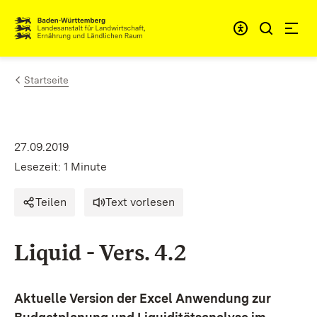
Zum Inhalt springen
Link zur Startseite
Startseite
27.09.2019
Lesezeit: 1 Minute
Teilen
Text vorlesen
Liquid - Vers. 4.2
Aktuelle Version der Excel Anwendung zur