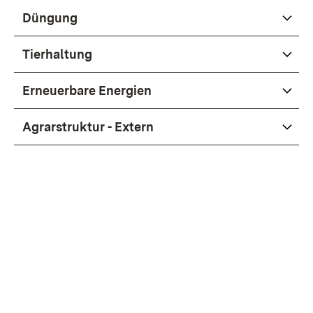
Düngung
Tierhaltung
Erneuerbare Energien
Agrarstruktur - Extern